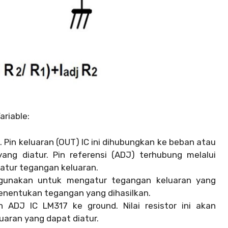
ariable:
n. Pin keluaran (OUT) IC ini dihubungkan ke beban atau
ng diatur. Pin referensi (ADJ) terhubung melalui
atur tegangan keluaran.
digunakan untuk mengatur tegangan keluaran yang
menentukan tegangan yang dihasilkan.
 ADJ IC LM317 ke ground. Nilai resistor ini akan
aran yang dapat diatur.