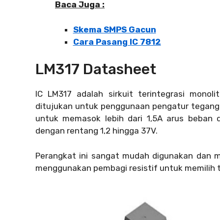
Baca Juga :
Skema SMPS Gacun
Cara Pasang IC 7812
LM317 Datasheet
IC LM317 adalah sirkuit terintegrasi mono
ditujukan untuk penggunaan pengatur teganga
untuk memasok lebih dari 1,5A arus beban 
dengan rentang 1,2 hingga 37V.
Perangkat ini sangat mudah digunakan dan 
menggunakan pembagi resistif untuk memilih 