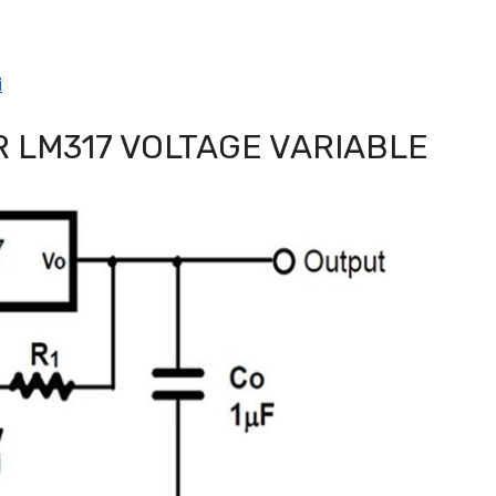
i
 LM317 VOLTAGE VARIABLE