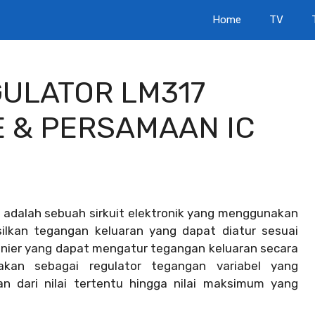
Home
TV
GULATOR LM317
E & PERSAMAAN IC
e adalah sebuah sirkuit elektronik yang menggunakan
ilkan tegangan keluaran yang dapat diatur sesuai
linier yang dapat mengatur tegangan keluaran secara
nakan sebagai regulator tegangan variabel yang
 dari nilai tertentu hingga nilai maksimum yang