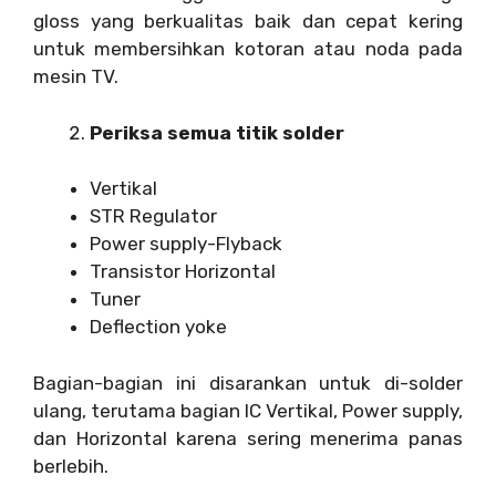
gloss yang berkualitas baik dan cepat kering
untuk membersihkan kotoran atau noda pada
mesin TV.
Periksa semua titik solder
Vertikal
STR Regulator
Power supply-Flyback
Transistor Horizontal
Tuner
Deflection yoke
Bagian-bagian ini disarankan untuk di-solder
ulang, terutama bagian IC Vertikal, Power supply,
dan Horizontal karena sering menerima panas
berlebih.