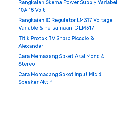
Rangkaian Skema Power Supply Variabel
10A 15 Volt
Rangkaian IC Regulator LM317 Voltage
Variable & Persamaan IC LM317
Titik Protek TV Sharp Piccolo &
Alexander
Cara Memasang Soket Akai Mono &
Stereo
Cara Memasang Soket Input Mic di
Speaker Aktif