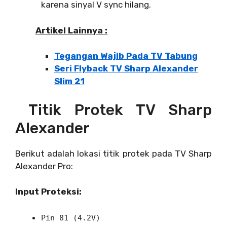
karena sinyal V sync hilang.
Artikel Lainnya :
Tegangan Wajib Pada TV Tabung
Seri Flyback TV Sharp Alexander
Slim 21
Titik Protek TV Sharp
Alexander
Berikut adalah lokasi titik protek pada TV Sharp
Alexander Pro:
Input Proteksi:
Pin 81 (4.2V)