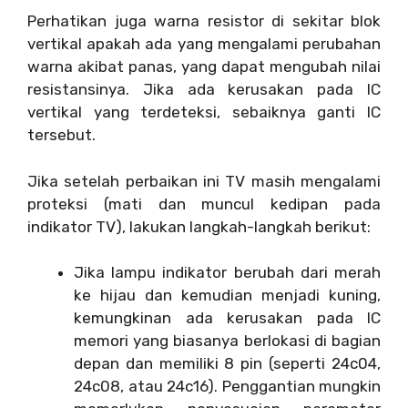
Perhatikan juga warna resistor di sekitar blok
vertikal apakah ada yang mengalami perubahan
warna akibat panas, yang dapat mengubah nilai
resistansinya. Jika ada kerusakan pada IC
vertikal yang terdeteksi, sebaiknya ganti IC
tersebut.
Jika setelah perbaikan ini TV masih mengalami
proteksi (mati dan muncul kedipan pada
indikator TV), lakukan langkah-langkah berikut:
Jika lampu indikator berubah dari merah
ke hijau dan kemudian menjadi kuning,
kemungkinan ada kerusakan pada IC
memori yang biasanya berlokasi di bagian
depan dan memiliki 8 pin (seperti 24c04,
24c08, atau 24c16). Penggantian mungkin