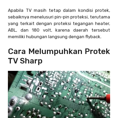
Apabila TV masih tetap dalam kondisi protek,
sebaiknya menelusuri pin-pin proteksi, terutama
yang terkait dengan proteksi tegangan heater,
ABL, dan 180 volt, karena daerah tersebut
memiliki hubungan langsung dengan flyback.
Cara Melumpuhkan Protek
TV Sharp