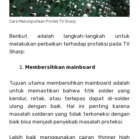
Cara Melumpuhkan Protek TV Sharp
Berikut adalah langkah-langkah untuk
melakukan perbaikan terhadap proteksi pada TV
Sharp:
Membersihkan mainboard
Tujuan utama membersihkan mainboard adalah
untuk memastikan bahwa titik solder yang
kendur, retak, atau terlepas dapat di-solder
ulang dengan baik. Hal ini penting karena
masalah solderan yang tidak terkoneksi dengan
baik bisa menjadi penyebab masalah proteksi.
Lebih baik menggunakan cairan thinner high