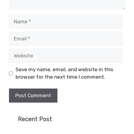
Name
Email
Website
Save my name, email, and website in this
browser for the next time I comment.
Recent Post