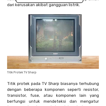
dari kerusakan akibat gangguan listrik.
Titik Protek TV Sharp
Titik protek pada TV Sharp biasanya terhubung
dengan beberapa komponen seperti resistor,
transistor, fuse, atau komponen lain yang
berfungsi untuk mendeteksi dan mengatur