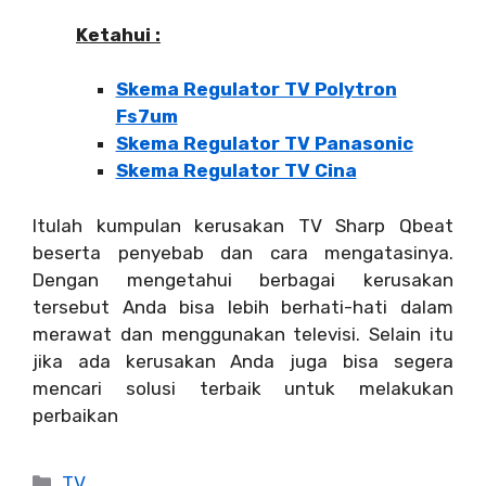
Ketahui :
Skema Regulator TV Polytron
Fs7um
Skema Regulator TV Panasonic
Skema Regulator TV Cina
Itulah kumpulan kerusakan TV Sharp Qbeat
beserta penyebab dan cara mengatasinya.
Dengan mengetahui berbagai kerusakan
tersebut Anda bisa lebih berhati-hati dalam
merawat dan menggunakan televisi. Selain itu
jika ada kerusakan Anda juga bisa segera
mencari solusi terbaik untuk melakukan
perbaikan
Categories
TV