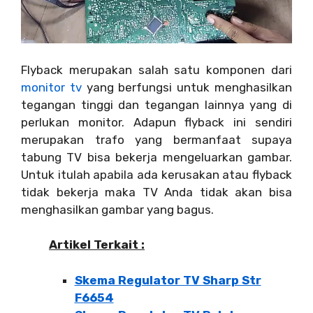
Flyback merupakan salah satu komponen dari
monitor tv
yang berfungsi untuk menghasilkan
tegangan tinggi dan tegangan lainnya yang di
perlukan monitor. Adapun flyback ini sendiri
merupakan trafo yang bermanfaat supaya
tabung TV bisa bekerja mengeluarkan gambar.
Untuk itulah apabila ada kerusakan atau flyback
tidak bekerja maka TV Anda tidak akan bisa
menghasilkan gambar yang bagus.
Artikel Terkait :
Skema Regulator TV Sharp Str
F6654