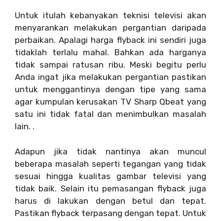
Untuk itulah kebanyakan teknisi televisi akan
menyarankan melakukan pergantian daripada
perbaikan. Apalagi harga flyback ini sendiri juga
tidaklah terlalu mahal. Bahkan ada harganya
tidak sampai ratusan ribu. Meski begitu perlu
Anda ingat jika melakukan pergantian pastikan
untuk menggantinya dengan tipe yang sama
agar kumpulan kerusakan TV Sharp Qbeat yang
satu ini tidak fatal dan menimbulkan masalah
lain. .
Adapun jika tidak nantinya akan muncul
beberapa masalah seperti tegangan yang tidak
sesuai hingga kualitas gambar televisi yang
tidak baik. Selain itu pemasangan flyback juga
harus di lakukan dengan betul dan tepat.
Pastikan flyback terpasang dengan tepat. Untuk