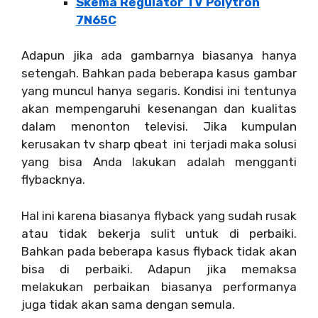
Skema Regulator TV Polytron
7N65C
Adapun jika ada gambarnya biasanya hanya
setengah. Bahkan pada beberapa kasus gambar
yang muncul hanya segaris. Kondisi ini tentunya
akan mempengaruhi kesenangan dan kualitas
dalam menonton televisi. Jika kumpulan
kerusakan tv sharp qbeat ini terjadi maka solusi
yang bisa Anda lakukan adalah mengganti
flybacknya.
Hal ini karena biasanya flyback yang sudah rusak
atau tidak bekerja sulit untuk di perbaiki.
Bahkan pada beberapa kasus flyback tidak akan
bisa di perbaiki. Adapun jika memaksa
melakukan perbaikan biasanya performanya
juga tidak akan sama dengan semula.