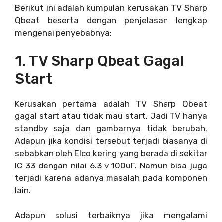
Berikut ini adalah kumpulan kerusakan TV Sharp
Qbeat beserta dengan penjelasan lengkap
mengenai penyebabnya:
1. TV Sharp Qbeat Gagal
Start
Kerusakan pertama adalah TV Sharp Qbeat
gagal start atau tidak mau start. Jadi TV hanya
standby saja dan gambarnya tidak berubah.
Adapun jika kondisi tersebut terjadi biasanya di
sebabkan oleh Elco kering yang berada di sekitar
IC 33 dengan nilai 6.3 v 100uF. Namun bisa juga
terjadi karena adanya masalah pada komponen
lain.
Adapun solusi terbaiknya jika mengalami