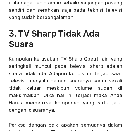
itulah agar lebih aman sebaiknya jangan pasang
sendiri dan serahkan saja pada teknisi televisi
yang sudah berpengalaman.
3. TV Sharp Tidak Ada
Suara
Kumpulan kerusakan TV Sharp Qbeat lain yang
seringkali muncul pada televisi sharp adalah
suara tidak ada. Adapun kondisi ini terjadi saat
televisi menyala namun suaranya sama sekali
tidak keluar meskipun volume sudah di
maksimalkan. Jika hal ini terjadi maka Anda
Harus memeriksa komponen yang satu jalur
dengan ic suaranya.
Periksa dengan baik apakah semuanya dalam