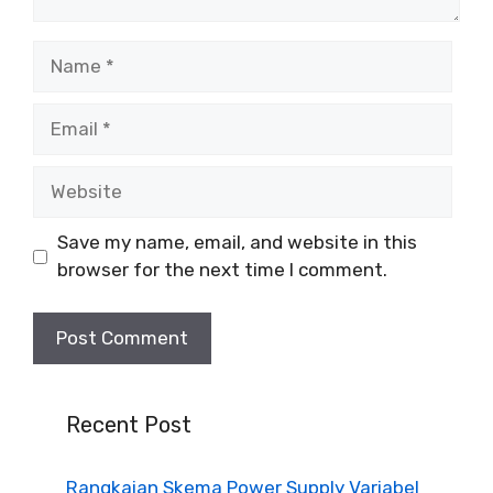
Name
Email
Website
Save my name, email, and website in this
browser for the next time I comment.
Recent Post
Rangkaian Skema Power Supply Variabel