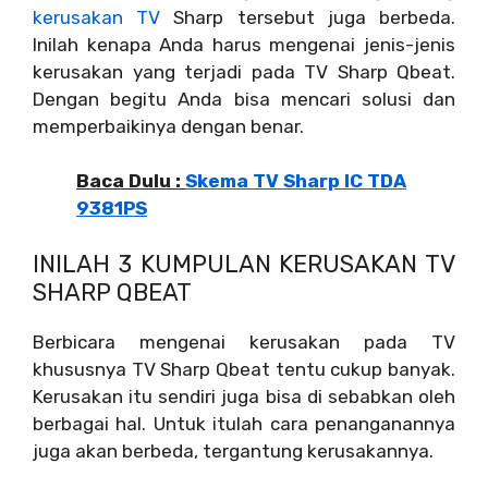
kerusakan TV
Sharp tersebut juga berbeda.
Inilah kenapa Anda harus mengenai jenis-jenis
kerusakan yang terjadi pada TV Sharp Qbeat.
Dengan begitu Anda bisa mencari solusi dan
memperbaikinya dengan benar.
Baca Dulu :
Skema TV Sharp IC TDA
9381PS
INILAH 3 KUMPULAN KERUSAKAN TV
SHARP QBEAT
Berbicara mengenai kerusakan pada TV
khususnya TV Sharp Qbeat tentu cukup banyak.
Kerusakan itu sendiri juga bisa di sebabkan oleh
berbagai hal. Untuk itulah cara penanganannya
juga akan berbeda, tergantung kerusakannya.