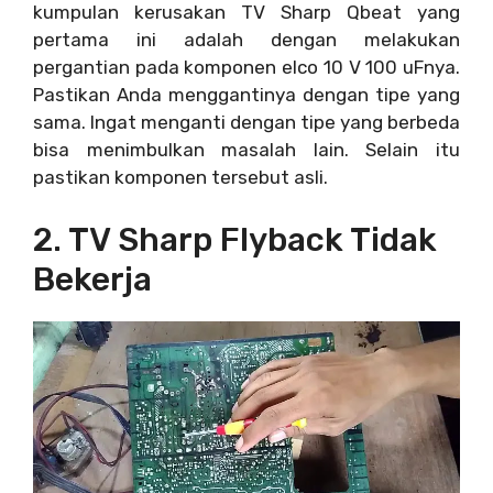
kumpulan kerusakan TV Sharp Qbeat yang
pertama ini adalah dengan melakukan
pergantian pada komponen elco 10 V 100 uFnya.
Pastikan Anda menggantinya dengan tipe yang
sama. Ingat menganti dengan tipe yang berbeda
bisa menimbulkan masalah lain. Selain itu
pastikan komponen tersebut asli.
2. TV Sharp Flyback Tidak
Bekerja