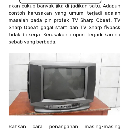
akan cukup banyak jika di jadikan satu. Adapun
contoh kerusakan yang umum terjadi adalah
masalah pada pin protek TV Sharp Qbeat, TV
Sharp Qbeat gagal start dan TV Sharp flyback
tidak bekerja. Kerusakan itupun terjadi karena
sebab yang berbeda.
Bahkan cara penanganan masing-masing