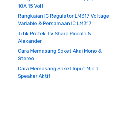
10A 15 Volt
Rangkaian IC Regulator LM317 Voltage
Variable & Persamaan IC LM317
Titik Protek TV Sharp Piccolo &
Alexander
Cara Memasang Soket Akai Mono &
Stereo
Cara Memasang Soket Input Mic di
Speaker Aktif