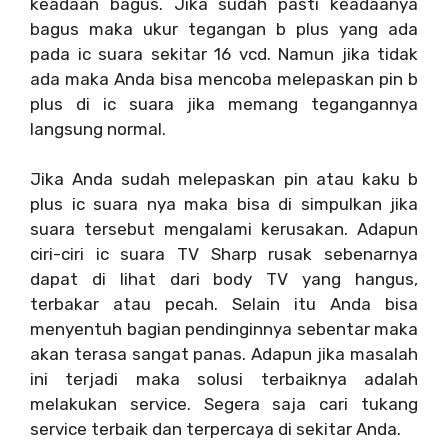
keadaan bagus. Jika sudah pasti keadaanya
bagus maka ukur tegangan b plus yang ada
pada ic suara sekitar 16 vcd. Namun jika tidak
ada maka Anda bisa mencoba melepaskan pin b
plus di ic suara jika memang tegangannya
langsung normal.
Jika Anda sudah melepaskan pin atau kaku b
plus ic suara nya maka bisa di simpulkan jika
suara tersebut mengalami kerusakan. Adapun
ciri-ciri ic suara TV Sharp rusak sebenarnya
dapat di lihat dari body TV yang hangus,
terbakar atau pecah. Selain itu Anda bisa
menyentuh bagian pendinginnya sebentar maka
akan terasa sangat panas. Adapun jika masalah
ini terjadi maka solusi terbaiknya adalah
melakukan service. Segera saja cari tukang
service terbaik dan terpercaya di sekitar Anda.