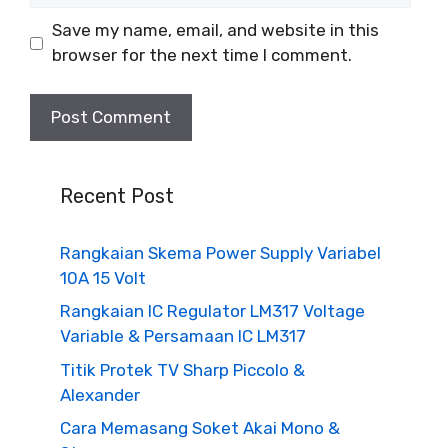
Save my name, email, and website in this
browser for the next time I comment.
Recent Post
Rangkaian Skema Power Supply Variabel
10A 15 Volt
Rangkaian IC Regulator LM317 Voltage
Variable & Persamaan IC LM317
Titik Protek TV Sharp Piccolo &
Alexander
Cara Memasang Soket Akai Mono &