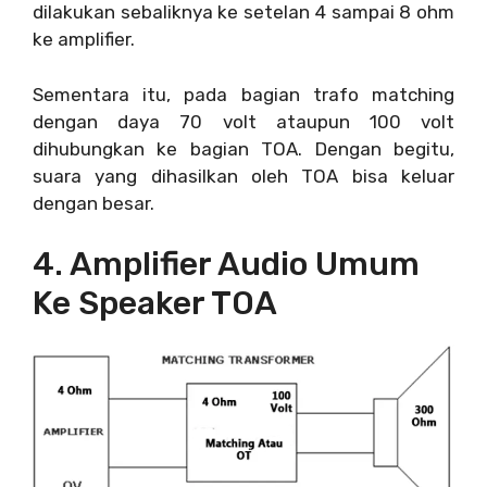
dilakukan sebaliknya ke setelan 4 sampai 8 ohm
ke amplifier.
Sementara itu, pada bagian trafo matching
dengan daya 70 volt ataupun 100 volt
dihubungkan ke bagian TOA. Dengan begitu,
suara yang dihasilkan oleh TOA bisa keluar
dengan besar.
4. Amplifier Audio Umum
Ke Speaker TOA