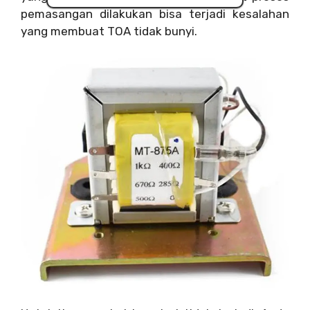
pemasangan dilakukan bisa terjadi kesalahan
yang membuat TOA tidak bunyi.