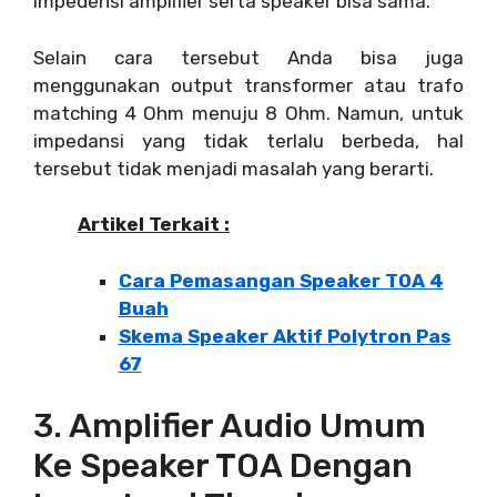
impedensi amplifier serta speaker bisa sama.
Selain cara tersebut Anda bisa juga
menggunakan output transformer atau trafo
matching 4 Ohm menuju 8 Ohm. Namun, untuk
impedansi yang tidak terlalu berbeda, hal
tersebut tidak menjadi masalah yang berarti.
Artikel Terkait :
Cara Pemasangan Speaker TOA 4
Buah
Skema Speaker Aktif Polytron Pas
67
3. Amplifier Audio Umum
Ke Speaker TOA Dengan