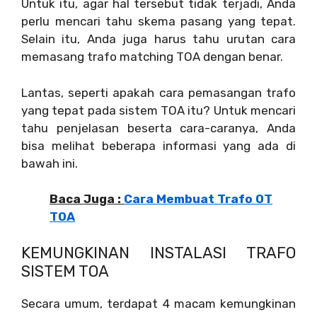
Untuk itu, agar hal tersebut tidak terjadi, Anda
perlu mencari tahu skema pasang yang tepat.
Selain itu, Anda juga harus tahu urutan cara
memasang trafo matching TOA dengan benar.
Lantas, seperti apakah cara pemasangan trafo
yang tepat pada sistem TOA itu? Untuk mencari
tahu penjelasan beserta cara-caranya, Anda
bisa melihat beberapa informasi yang ada di
bawah ini.
Baca Juga :
Cara Membuat Trafo OT
TOA
KEMUNGKINAN INSTALASI TRAFO
SISTEM TOA
Secara umum, terdapat 4 macam kemungkinan