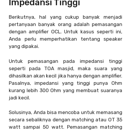
Impedansi Tinggi
Berikutnya, hal yang cukup banyak menjadi
pertanyaan banyak orang adalah pemasangan
dengan amplifier OCL. Untuk kasus seperti ini,
Anda perlu memperhatikan tentang speaker
yang dipakai.
Untuk pemasangan pada impedansi tinggi
seperti pada TOA masjid, maka suara yang
dihasilkan akan kecil jika hanya dengan amplifier.
Pasalnya, impedansi yang tinggi punya Ohm
kurang lebih 300 Ohm yang membuat suaranya
jadi kecil.
Solusinya, Anda bisa mencoba untuk memasang
secara sebaliknya dengan matching atau OT 35
watt sampai 50 watt. Pemasangan matching