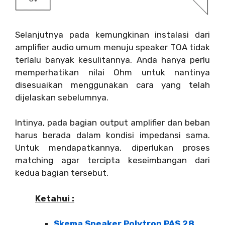
Selanjutnya pada kemungkinan instalasi dari
amplifier audio umum menuju speaker TOA tidak
terlalu banyak kesulitannya. Anda hanya perlu
memperhatikan nilai Ohm untuk nantinya
disesuaikan menggunakan cara yang telah
dijelaskan sebelumnya.
Intinya, pada bagian output amplifier dan beban
harus berada dalam kondisi impedansi sama.
Untuk mendapatkannya, diperlukan proses
matching agar tercipta keseimbangan dari
kedua bagian tersebut.
Ketahui :
Skema Speaker Polytron PAS 28