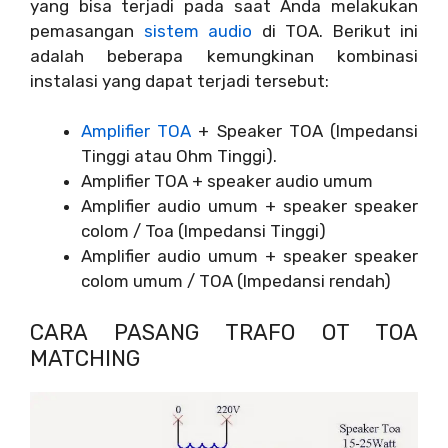
yang bisa terjadi pada saat Anda melakukan
pemasangan
sistem audio
di TOA. Berikut ini
adalah beberapa kemungkinan kombinasi
instalasi yang dapat terjadi tersebut:
Amplifier TOA
+ Speaker TOA (Impedansi
Tinggi atau Ohm Tinggi).
Amplifier TOA + speaker audio umum
Amplifier audio umum + speaker speaker
colom / Toa (Impedansi Tinggi)
Amplifier audio umum + speaker speaker
colom umum / TOA (Impedansi rendah)
CARA PASANG TRAFO OT TOA
MATCHING