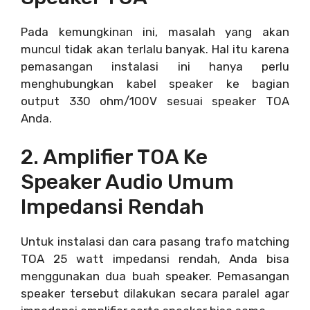
Pada kemungkinan ini, masalah yang akan
muncul tidak akan terlalu banyak. Hal itu karena
pemasangan instalasi ini hanya perlu
menghubungkan kabel speaker ke bagian
output 330 ohm/100V sesuai speaker TOA
Anda.
2. Amplifier TOA Ke
Speaker Audio Umum
Impedansi Rendah
Untuk instalasi dan cara pasang trafo matching
TOA 25 watt impedansi rendah, Anda bisa
menggunakan dua buah speaker. Pemasangan
speaker tersebut dilakukan secara paralel agar