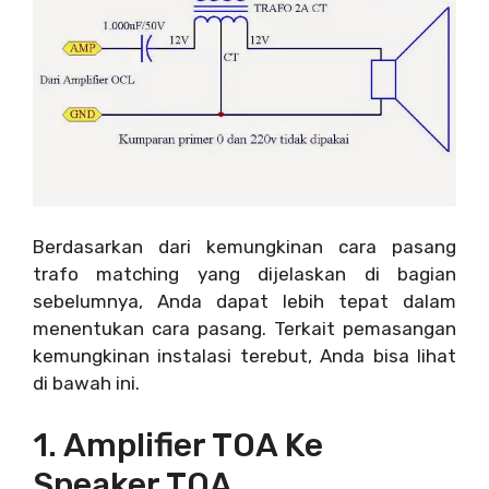
Berdasarkan dari kemungkinan cara pasang
trafo matching yang dijelaskan di bagian
sebelumnya, Anda dapat lebih tepat dalam
menentukan cara pasang. Terkait pemasangan
kemungkinan instalasi terebut, Anda bisa lihat
di bawah ini.
1. Amplifier TOA Ke
Speaker TOA