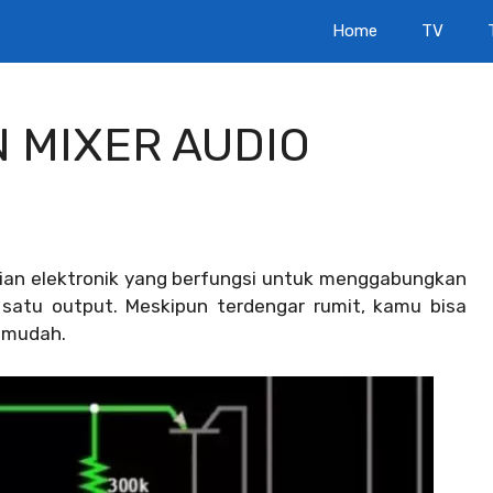
Home
TV
 MIXER AUDIO
ian elektronik yang berfungsi untuk menggabungkan
 satu output. Meskipun terdengar rumit, kamu bisa
 mudah.