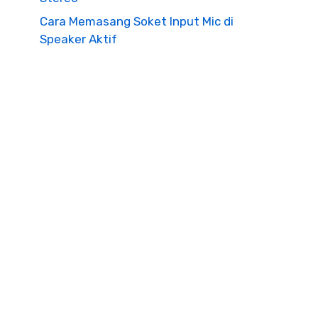
Cara Memasang Soket Input Mic di
Speaker Aktif