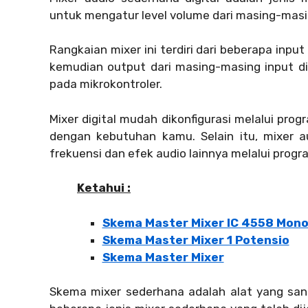
untuk mengatur level volume dari masing-masi
Rangkaian mixer ini terdiri dari beberapa input
kemudian output dari masing-masing input di
pada mikrokontroler.
Mixer digital mudah dikonfigurasi melalui pro
dengan kebutuhan kamu. Selain itu, mixer a
frekuensi dan efek audio lainnya melalui progr
Ketahui :
Skema Master Mixer IC 4558 Mon
Skema Master Mixer 1 Potensio
Skema Master Mixer
Skema mixer sederhana adalah alat yang san