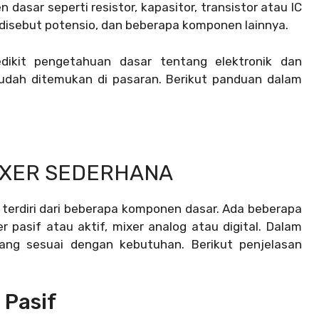
dasar seperti resistor, kapasitor, transistor atau IC
 disebut potensio, dan beberapa komponen lainnya.
kit pengetahuan dasar tentang elektronik dan
udah ditemukan di pasaran. Berikut panduan dalam
XER SEDERHANA
 terdiri dari beberapa komponen dasar. Ada beberapa
r pasif atau aktif, mixer analog atau digital. Dalam
yang sesuai dengan kebutuhan. Berikut penjelasan
 Pasif