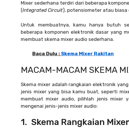
Mixer sederhana terdiri dari beberapa komponen 
(
Integrated Circuit
), potensiometer atau biasa
Untuk membuatnya, kamu hanya butuh sedi
beberapa komponen elektronik dasar yang m
membuat skema mixer audio sederhana.
Baca Dulu :
Skema Mixer Rakitan
MACAM-MACAM SKEMA MI
Skema mixer adalah rangkaian elektronik yang
jenis mixer yang bisa kamu buat, seperti mixe
membuat mixer audio, pilihlah jenis mixer 
mengenai jenis-jenis mixer audio:
1. Skema Rangkaian Mixer