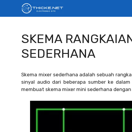
Skip
to
content
SKEMA RANGKAIAN
SEDERHANA
Skema mixer sederhana adalah sebuah rangka
sinyal audio dari beberapa sumber ke dalam
membuat skema mixer mini sederhana dengan